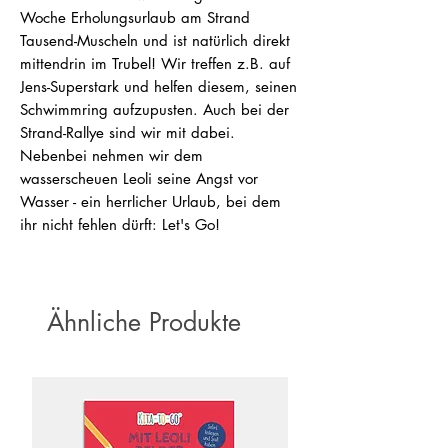
Woche Erholungsurlaub am Strand
Tausend-Muscheln und ist natürlich direkt
mittendrin im Trubel! Wir treffen z.B. auf
Jens-Superstark und helfen diesem, seinen
Schwimmring aufzupusten. Auch bei der
Strand-Rallye sind wir mit dabei.
Nebenbei nehmen wir dem
wasserscheuen Leoli seine Angst vor
Wasser - ein herrlicher Urlaub, bei dem
ihr nicht fehlen dürft: Let's Go!
Ähnliche Produkte