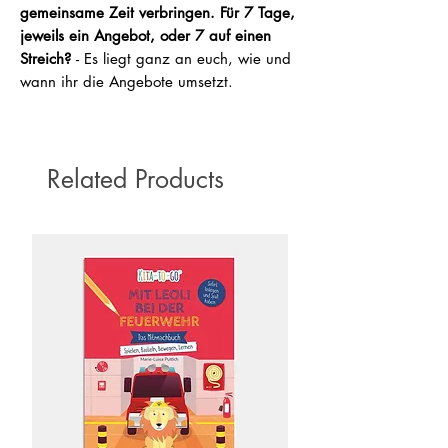
gemeinsame Zeit verbringen. Für 7 Tage,
jeweils ein Angebot, oder 7 auf einen
Streich?
- Es liegt ganz an euch, wie und
wann ihr die Angebote umsetzt.
Related Products