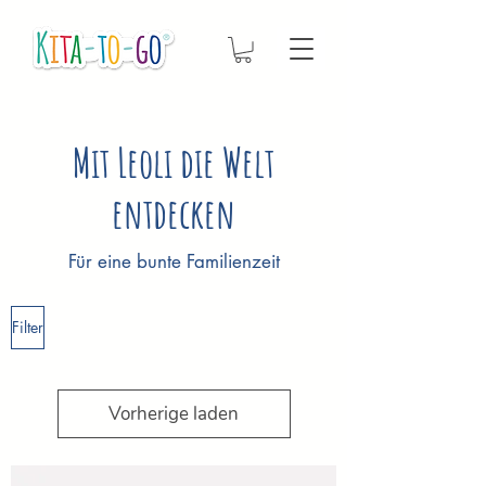
Mit Leoli die Welt
entdecken
Für eine bunte Familienzeit
Filter
Vorherige laden